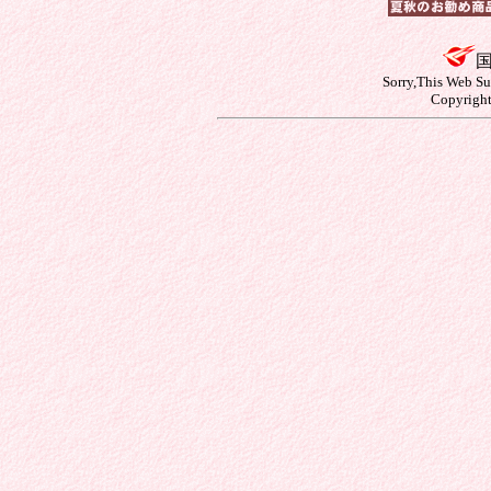
Sorry,This Web Su
Copyright